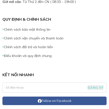
Giờ mở cửa:
Từ Thứ 2 đến CN ( 08:30 - 19h00 )
QUY ĐỊNH & CHÍNH SÁCH
Chính sách bảo mật thông tin
Chính sách vận chuyển và thanh toán
Chính sách đổi trả và hoàn tiền
Điều khoản và quy định chung
KẾT NỐI NHANH
ĐĂNG KÝ
Follow on Facebook