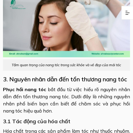
Tầm quan trọng của nang tóc trong sức khỏe và vẻ đẹp của mái tóc
3. Nguyên nhân dẫn đến tổn thương nang tóc
Phục hồi nang tóc
bắt đầu từ việc hiểu rõ nguyên nhân
dẫn đến tổn thương nang tóc. Dưới đây là những nguyên
nhân phổ biến bạn cần biết để chăm sóc và phục hồi
nang tóc hiệu quả hơn.
3.1 Tác động của hóa chất
Hóa chất trong các sản phẩm làm tóc như thuốc nhuộm,