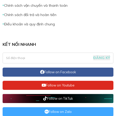
Chính sách vận chuyển và thanh toán
Chính sách đổi trả và hoàn tiền
Điều khoản và quy định chung
KẾT NỐI NHANH
ĐĂNG KÝ
Follow on Facebook
Follow on Youtube
Follow on TikTok
Follow on Zalo