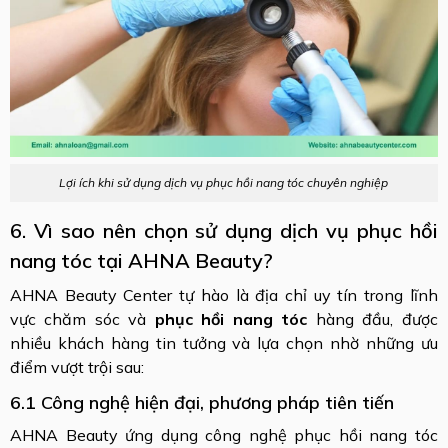
Lợi ích khi sử dụng dịch vụ phục hồi nang tóc chuyên nghiệp
6. Vì sao nên chọn sử dụng dịch vụ phục hồi
nang tóc tại AHNA Beauty?
AHNA Beauty Center tự hào là địa chỉ uy tín trong lĩnh
vực chăm sóc và
phục hồi nang tóc
hàng đầu, được
nhiều khách hàng tin tưởng và lựa chọn nhờ những ưu
điểm vượt trội sau:
6.1 Công nghệ hiện đại, phương pháp tiên tiến
AHNA Beauty ứng dụng công nghệ phục hồi nang tóc