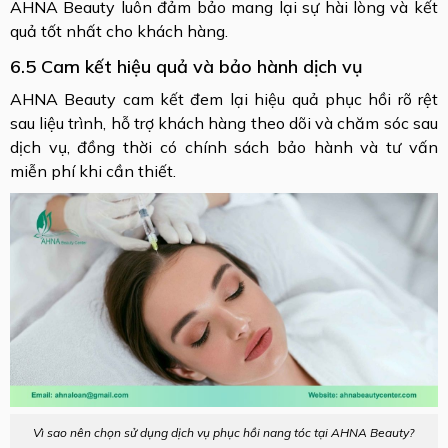
AHNA Beauty luôn đảm bảo mang lại sự hài lòng và kết
quả tốt nhất cho khách hàng.
6.5 Cam kết hiệu quả và bảo hành dịch vụ
AHNA Beauty cam kết đem lại hiệu quả phục hồi rõ rệt
sau liệu trình, hỗ trợ khách hàng theo dõi và chăm sóc sau
dịch vụ, đồng thời có chính sách bảo hành và tư vấn
miễn phí khi cần thiết.
Vì sao nên chọn sử dụng dịch vụ phục hồi nang tóc tại AHNA Beauty?