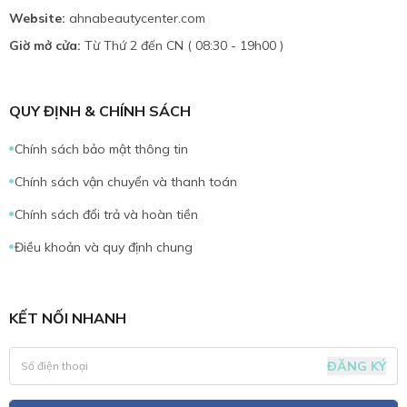
Website:
ahnabeautycenter.com
Giờ mở cửa:
Từ Thứ 2 đến CN ( 08:30 - 19h00 )
QUY ĐỊNH & CHÍNH SÁCH
Chính sách bảo mật thông tin
Chính sách vận chuyển và thanh toán
Chính sách đổi trả và hoàn tiền
Điều khoản và quy định chung
KẾT NỐI NHANH
ĐĂNG KÝ