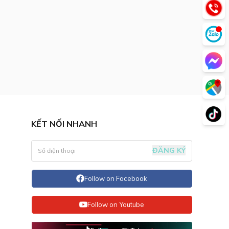
KẾT NỐI NHANH
ĐĂNG KÝ
Follow on Facebook
Follow on Youtube