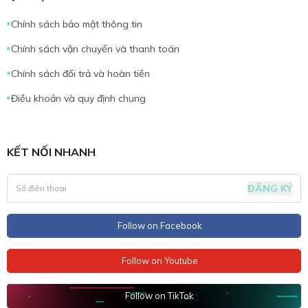
Chính sách bảo mật thông tin
Chính sách vận chuyển và thanh toán
Chính sách đổi trả và hoàn tiền
Điều khoản và quy định chung
KẾT NỐI NHANH
ĐĂNG KÝ
Follow on Facebook
Follow on Youtube
Follow on TikTok