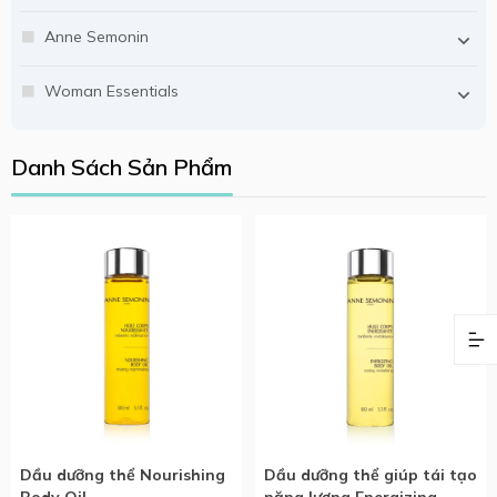
Anne Semonin
Woman Essentials
Danh Sách Sản Phẩm
Dầu dưỡng thể Nourishing
Dầu dưỡng thể giúp tái tạo