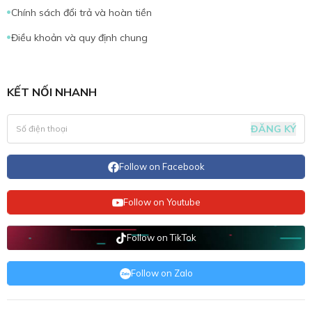
Chính sách đổi trả và hoàn tiền
Điều khoản và quy định chung
KẾT NỐI NHANH
ĐĂNG KÝ
Follow on Facebook
Follow on Youtube
Follow on TikTok
Follow on Zalo