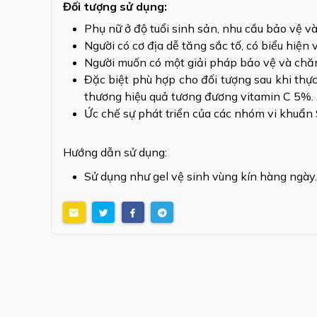
Đối tượng sử dụng:
Phụ nữ ở độ tuổi sinh sản, nhu cầu bảo vệ và
Người có cơ địa dễ tăng sắc tố, có biểu hiện 
Người muốn có một giải pháp bảo vệ và chăm
Đặc biệt phù hợp cho đối tượng sau khi thự
thương hiệu quả tương đương vitamin C 5%. 
Ức chế sự phát triển của các nhóm vi khuẩn S.
Hướng dẫn sử dụng:
Sử dụng như gel vệ sinh vùng kín hàng ngày.