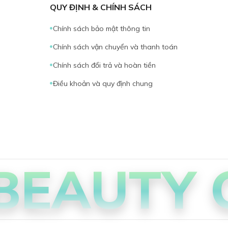
QUY ĐỊNH & CHÍNH SÁCH
Chính sách bảo mật thông tin
Chính sách vận chuyển và thanh toán
Chính sách đổi trả và hoàn tiền
Điều khoản và quy định chung
BEAUTY 