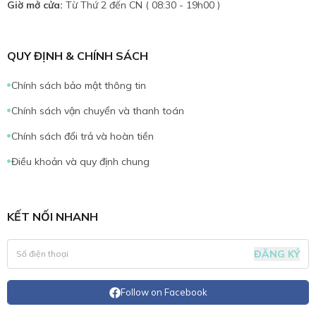
Giờ mở cửa:
Từ Thứ 2 đến CN ( 08:30 - 19h00 )
QUY ĐỊNH & CHÍNH SÁCH
Chính sách bảo mật thông tin
Chính sách vận chuyển và thanh toán
Chính sách đổi trả và hoàn tiền
Điều khoản và quy định chung
KẾT NỐI NHANH
ĐĂNG KÝ
Follow on Facebook