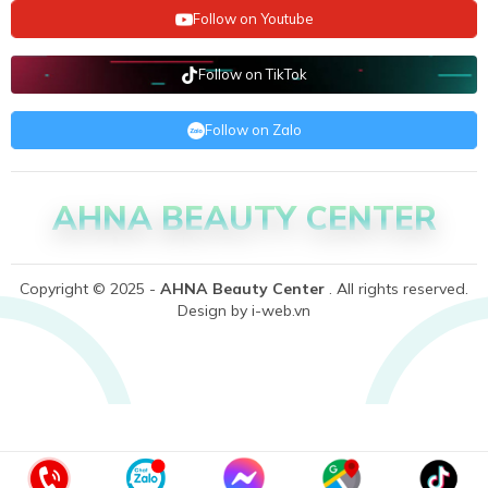
Follow on Youtube
Follow on TikTok
Follow on Zalo
AHNA BEAUTY CENTER
Copyright © 2025 -
AHNA Beauty Center
. All rights reserved.
Design by i-web.vn