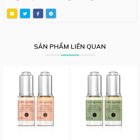
SẢN PHẨM LIÊN QUAN