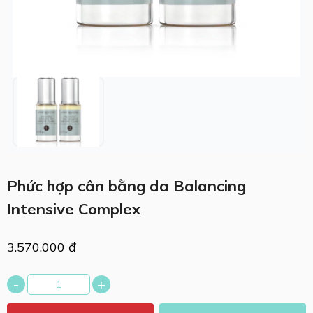
Phức hợp cân bằng da Balancing
Intensive Complex
3.570.000 đ
-
+