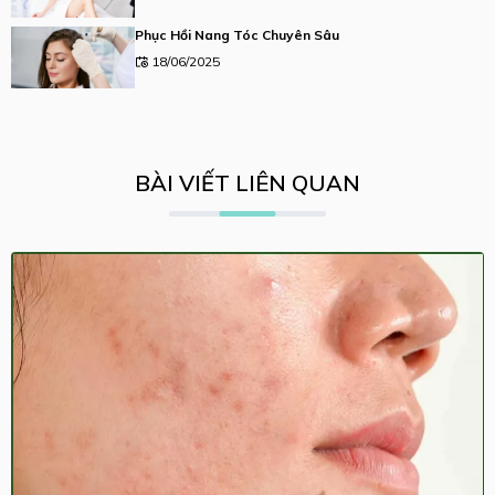
Phục Hồi Nang Tóc Chuyên Sâu
18/06/2025
BÀI VIẾT LIÊN QUAN