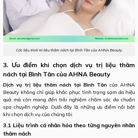
Các liệu trình trị liệu thâm nách tại Bình Tân của AHNA Beauty
3. Ưu điểm khi chọn dịch vụ trị liệu thâm
nách tại Bình Tân của AHNA Beauty
Dịch vụ trị liệu thâm nách tại Bình Tân
của AHNA
Beauty không chỉ giúp khắc phục tình trạng sạm da hiệu
quả mà còn mang đến trải nghiệm chăm sóc da chuẩn
spa chuyên nghiệp. Dưới đây là những ưu điểm nổi bật
khi chọn dịch vụ của chúng tôi:
3.1 Liệu trình cá nhân hóa theo từng nguyên nhân
thâm nách