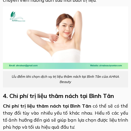
Ưu điểm khi chọn dịch vụ trị liệu thâm nách tại Bình Tân của AHNA
Beauty
4. Chi phí trị liệu thâm nách tại Bình Tân
Chi phí trị liệu thâm nách tại Bình Tân
có thể sẽ có thể
thay đổi tùy vào nhiều yếu tố khác nhau. Hiểu rõ các yếu
tố ảnh hưởng đến giá sẽ giúp bạn lựa chọn được liệu trình
phù hợp và tối ưu hiệu quả đầu tư.