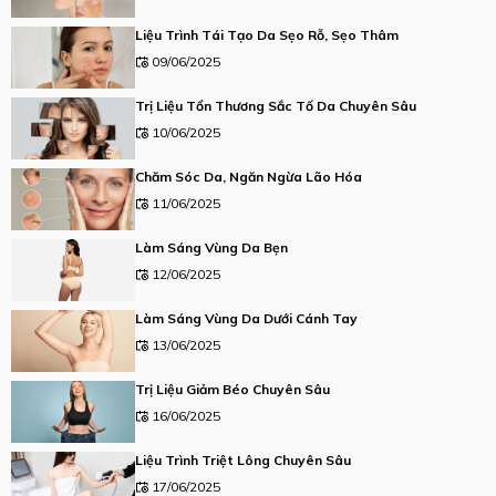
Liệu Trình Tái Tạo Da Sẹo Rỗ, Sẹo Thâm
09/06/2025
Trị Liệu Tổn Thương Sắc Tố Da Chuyên Sâu
10/06/2025
Chăm Sóc Da, Ngăn Ngừa Lão Hóa
11/06/2025
Làm Sáng Vùng Da Bẹn
12/06/2025
Làm Sáng Vùng Da Dưới Cánh Tay
13/06/2025
Trị Liệu Giảm Béo Chuyên Sâu
16/06/2025
Liệu Trình Triệt Lông Chuyên Sâu
17/06/2025