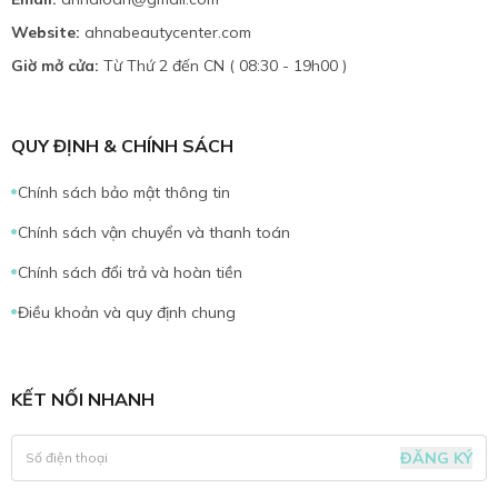
Website:
ahnabeautycenter.com
Giờ mở cửa:
Từ Thứ 2 đến CN ( 08:30 - 19h00 )
QUY ĐỊNH & CHÍNH SÁCH
Chính sách bảo mật thông tin
Chính sách vận chuyển và thanh toán
Chính sách đổi trả và hoàn tiền
Điều khoản và quy định chung
KẾT NỐI NHANH
ĐĂNG KÝ