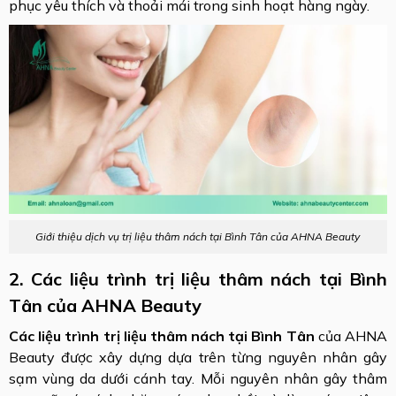
phục yêu thích và thoải mái trong sinh hoạt hàng ngày.
Giới thiệu dịch vụ trị liệu thâm nách tại Bình Tân của AHNA Beauty
2. Các liệu trình trị liệu thâm nách tại Bình
Tân của AHNA Beauty
Các liệu trình trị liệu thâm nách tại Bình Tân
của AHNA
Beauty được xây dựng dựa trên từng nguyên nhân gây
sạm vùng da dưới cánh tay. Mỗi nguyên nhân gây thâm