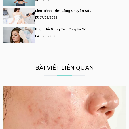
Liệu Trình Triệt Lông Chuyên Sâu
17/06/2025
Phục Hồi Nang Tóc Chuyên Sâu
18/06/2025
BÀI VIẾT LIÊN QUAN