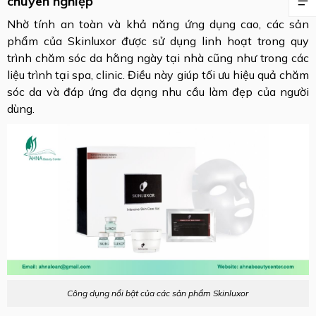
chuyên nghiệp
Nhờ tính an toàn và khả năng ứng dụng cao, các sản
phẩm của Skinluxor được sử dụng linh hoạt trong quy
trình chăm sóc da hằng ngày tại nhà cũng như trong các
liệu trình tại spa, clinic. Điều này giúp tối ưu hiệu quả chăm
sóc da và đáp ứng đa dạng nhu cầu làm đẹp của người
dùng.
Công dụng nổi bật của các sản phẩm Skinluxor