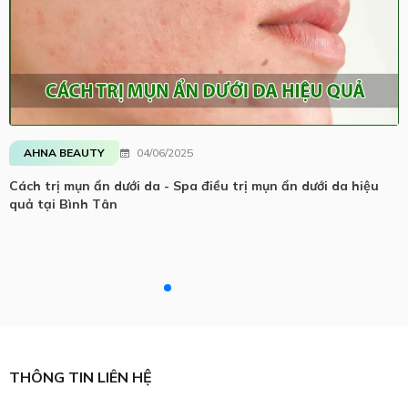
AHNA BEAUTY
04/06/2025
Cách trị mụn ẩn dưới da - Spa điều trị mụn ẩn dưới da hiệu
quả tại Bình Tân
THÔNG TIN LIÊN HỆ