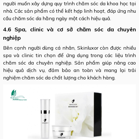
người muốn xây dựng quy trình chăm sóc da khoa học tại
nhà. Các sản phẩm có thể kết hợp linh hoạt, đáp ứng nhu
cầu chăm sóc da hằng ngày một cách hiệu quả.
4.6 Spa, clinic và cơ sở chăm sóc da chuyên
nghiệp
Bên cạnh người dùng cá nhân, Skinluxor còn được nhiều
spa và clinic tin chọn để ứng dụng trong các liệu trình
chăm sóc da chuyên nghiệp. Sản phẩm giúp nâng cao
hiệu quả dịch vụ, đảm bảo an toàn và mang lại trải
nghiệm chăm sóc da chất lượng cho khách hàng.