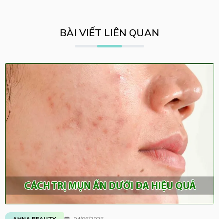
BÀI VIẾT LIÊN QUAN
AHNA BEAUTY
04/06/2025