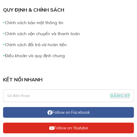
QUY ĐỊNH & CHÍNH SÁCH
Chính sách bảo mật thông tin
Chính sách vận chuyển và thanh toán
Chính sách đổi trả và hoàn tiền
Điều khoản và quy định chung
KẾT NỐI NHANH
ĐĂNG KÝ
Follow on Facebook
Follow on Youtube