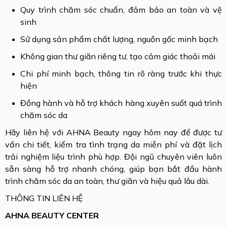
Quy trình chăm sóc chuẩn, đảm bảo an toàn và vệ
sinh
Sử dụng sản phẩm chất lượng, nguồn gốc minh bạch
Không gian thư giãn riêng tư, tạo cảm giác thoải mái
Chi phí minh bạch, thông tin rõ ràng trước khi thực
hiện
Đồng hành và hỗ trợ khách hàng xuyên suốt quá trình
chăm sóc da
Hãy liên hệ với AHNA Beauty ngay hôm nay để được tư
vấn chi tiết, kiểm tra tình trạng da miễn phí và đặt lịch
trải nghiệm liệu trình phù hợp. Đội ngũ chuyên viên luôn
sẵn sàng hỗ trợ nhanh chóng, giúp bạn bắt đầu hành
trình chăm sóc da an toàn, thư giãn và hiệu quả lâu dài.
THÔNG TIN LIÊN HỆ
AHNA BEAUTY CENTER