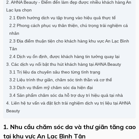
2. AHNA Beauty - Điểm đến làm đẹp được nhiều khách hàng An
Lạc lựa chọn
2.1 Định hướng dịch vụ tập trung vào hiệu quả thực tế
2.2 Phong cách phục vụ thân thiện, chú trọng trải nghiệm cá
nhân
2.3 Địa điểm thuận tiện cho khách hàng khu vực An Lạc Bình
Tân
2.4 Dịch vụ ổn định, được khách hàng tin tưởng quay lại
3. Các dịch vụ nổi bật thu hút khách hàng tại AHNA Beauty
3.1 Trị liệu da chuyên sâu theo từng tình trạng
3.2 Liệu trình thư giãn, chăm sóc tinh thần và cơ thể
3.3 Dịch vụ thẩm mỹ chăm sóc da hiện đại
3.4 Sản phẩm chăm sóc da hỗ trợ duy trì hiệu quả tại nhà
4. Liên hệ tư vấn và đặt lịch trải nghiệm dịch vụ trị liệu tại AHNA
Beauty
1. Nhu cầu chăm sóc da và thư giãn tăng cao
tại khu vực An Lạc Bình Tân