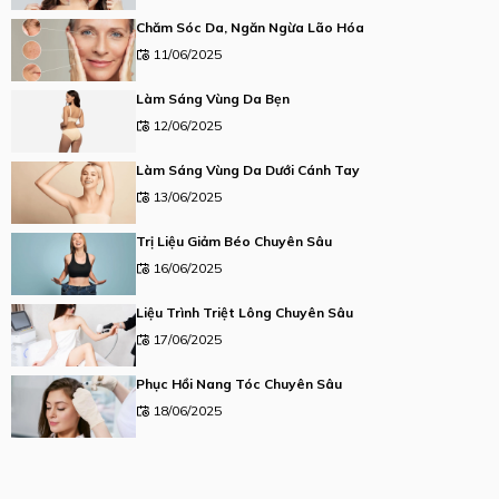
Chăm Sóc Da, Ngăn Ngừa Lão Hóa
11/06/2025
Làm Sáng Vùng Da Bẹn
12/06/2025
Làm Sáng Vùng Da Dưới Cánh Tay
13/06/2025
Trị Liệu Giảm Béo Chuyên Sâu
16/06/2025
Liệu Trình Triệt Lông Chuyên Sâu
17/06/2025
Phục Hồi Nang Tóc Chuyên Sâu
18/06/2025