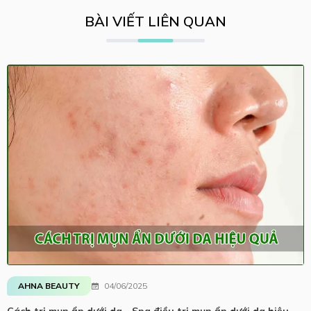
BÀI VIẾT LIÊN QUAN
AHNA BEAUTY
04/06/2025