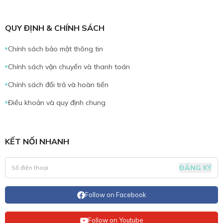
QUY ĐỊNH & CHÍNH SÁCH
Chính sách bảo mật thông tin
Chính sách vận chuyển và thanh toán
Chính sách đổi trả và hoàn tiền
Điều khoản và quy định chung
KẾT NỐI NHANH
ĐĂNG KÝ
Follow on Facebook
Follow on Youtube